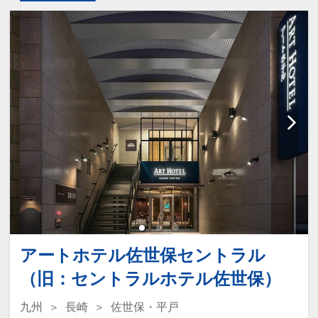
アートホテル佐世保セントラル
（旧：セントラルホテル佐世保）
九州
長崎
佐世保・平戸