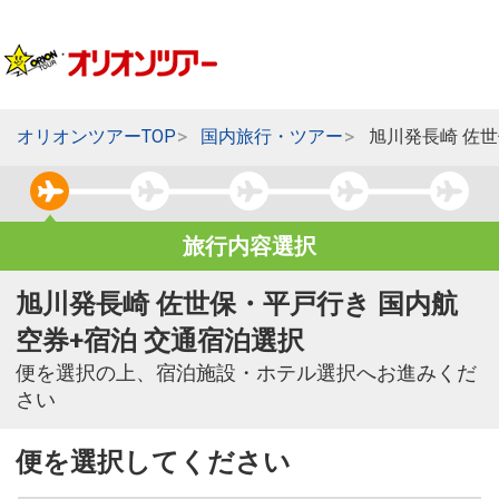
オリオンツアーTOP
国内旅行・ツアー
旭川発長崎 佐
旅行内容選択
旭川発長崎 佐世保・平戸行き 国内航
空券+宿泊 交通宿泊選択
便を選択の上、宿泊施設・ホテル選択へお進みくだ
さい
便を選択してください