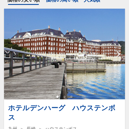
ホテルデンハーグ ハウステンボ
ス
九州
長崎
ハウステンボス