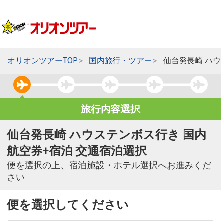
オリオンツアーTOP
国内旅行・ツアー
仙台発長崎 ハ
旅行内容選択
仙台発長崎 ハウステンボス行き 国内
航空券+宿泊 交通宿泊選択
便を選択の上、宿泊施設・ホテル選択へお進みくだ
さい
便を選択してください