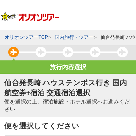
オリオンツアーTOP
国内旅行・ツアー
仙台発長崎 ハ
旅行内容選択
仙台発長崎 ハウステンボス行き 国内
航空券+宿泊 交通宿泊選択
便を選択の上、宿泊施設・ホテル選択へお進みくだ
さい
便を選択してください