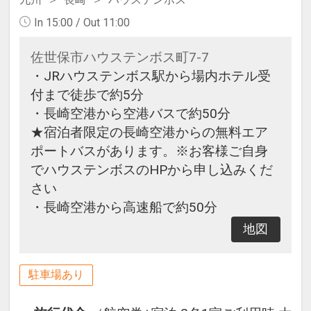
In 15:00 / Out 11:00
佐世保市ハウステンボス町7-7
・JRハウステンボス駅から場内ホテル受
付まで徒歩で約5分
・長崎空港から空港バスで約50分
★宿泊者限定の長崎空港からの無料エア
ポートバスがあります。※お客様ご自身
でハウステンボスのHPから申し込みくだ
さい
・長崎空港から高速船で約50分
地図
駐車場あり