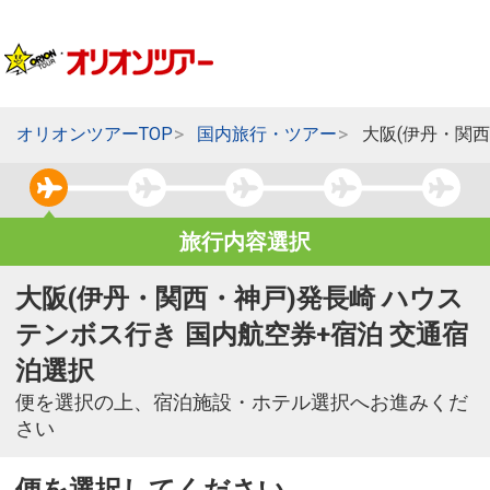
オリオンツアーTOP
国内旅行・ツアー
大阪(伊丹・関
旅行内容選択
大阪(伊丹・関西・神戸)発長崎 ハウス
テンボス行き 国内航空券+宿泊 交通宿
泊選択
便を選択の上、宿泊施設・ホテル選択へお進みくだ
さい