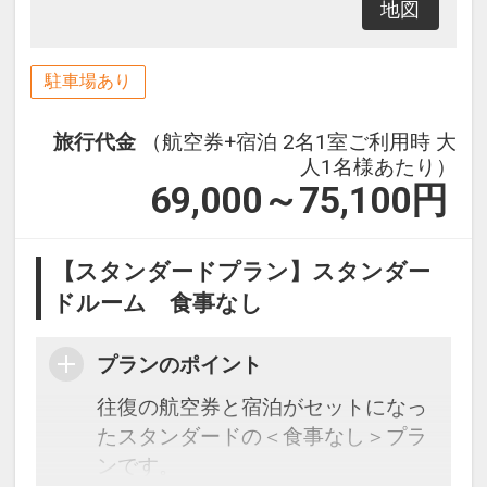
地図
駐車場あり
旅行代金
（航空券+宿泊 2名1室ご利用時 大
人1名様あたり）
69,000～75,100
円
【スタンダードプラン】スタンダー
ドルーム 食事なし
プランのポイント
往復の航空券と宿泊がセットになっ
たスタンダードの＜食事なし＞プラ
ンです。