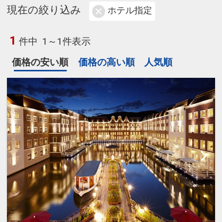
現在の絞り込み
ホテル指定
1
件中
1～1件表示
価格の安い順
価格の高い順
人気順