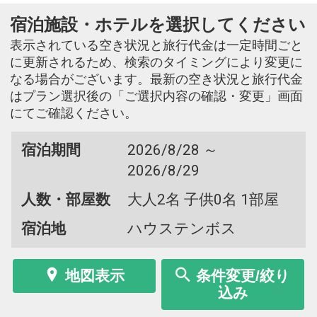
宿泊施設・ホテルを選択してください
表示されている空き状況と旅行代金は一定時間ごと
に更新されるため、検索のタイミングにより変更に
なる場合がございます。最新の空き状況と旅行代金
はプラン選択後の「ご選択内容の確認・変更」画面
にてご確認ください。
宿泊期間
2026/8/28 ～
2026/8/29
人数・部屋数
大人2名 子供0名 1部屋
宿泊地
ハウステンボス
地図表示
条件変更/絞り
込み