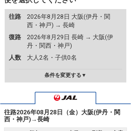
便を選択してください
往路
2026年8月28日 大阪(伊丹・関
西・神戸) → 長崎
復路
2026年8月29日 長崎 → 大阪(伊
丹・関西・神戸)
人数
大人2名・子供0名
条件を変更する▼
往路
2026年08月28日（金）
大阪(伊丹・関
西・神戸)
→
長崎