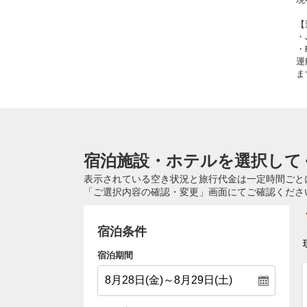
【
・
・
運
ま
宿泊施設・ホテルを選択して
表示されている空き状況と旅行代金は一定時間ごと
「ご選択内容の確認・変更」画面にてご確認くださ
宿泊条件
宿泊期間