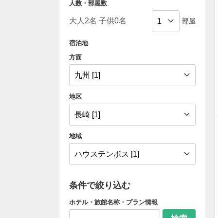
人数・部屋数
部屋
宿泊地
方面
地区
地域
条件で絞り込む
ホテル・旅館名称・プラン情報