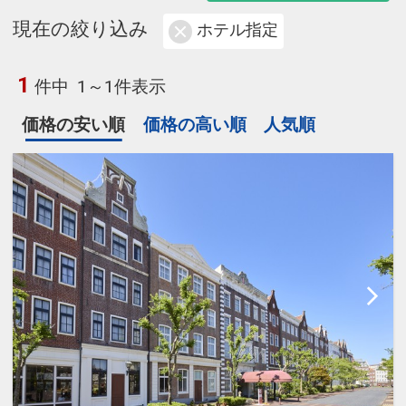
現在の絞り込み
ホテル指定
1
件中
1～1件表示
価格の安い順
価格の高い順
人気順