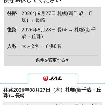
便を選択してください
往路
2026年8月27日 札幌(新千歳・丘
珠) → 長崎
復路
2026年8月28日 長崎 → 札幌(新千
歳・丘珠)
人数
大人2名・子供0名
条件を変更する▼
往路
2026年08月27日（木）
札幌(新千歳・丘
珠)
→
長崎