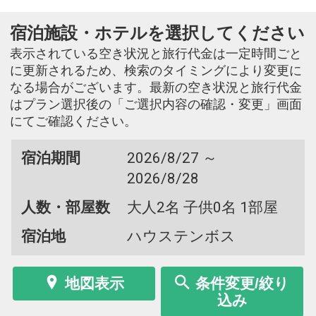
宿泊施設・ホテルを選択してください
表示されている空き状況と旅行代金は一定時間ごと
に更新されるため、検索のタイミングにより変更に
なる場合がございます。最新の空き状況と旅行代金
はプラン選択後の「ご選択内容の確認・変更」画面
にてご確認ください。
宿泊期間
2026/8/27 ～
2026/8/28
人数・部屋数
大人2名 子供0名 1部屋
宿泊地
ハウステンボス
地図表示
条件変更/絞り
込み