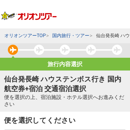
オリオンツアーTOP
国内旅行・ツアー
仙台発長崎 ハ
旅行内容選択
仙台発長崎 ハウステンボス行き 国内
航空券+宿泊 交通宿泊選択
便を選択の上、宿泊施設・ホテル選択へお進みくだ
さい
便を選択してください