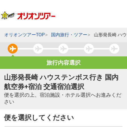
オリオンツアーTOP
国内旅行・ツアー
山形発長崎 ハ
旅行内容選択
山形発長崎 ハウステンボス行き 国内
航空券+宿泊 交通宿泊選択
便を選択の上、宿泊施設・ホテル選択へお進みくだ
さい
便を選択してください