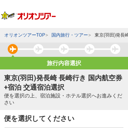
オリオンツアーTOP
国内旅行・ツアー
東京(羽田)発長
旅行内容選択
東京(羽田)発長崎 長崎行き 国内航空券
+宿泊 交通宿泊選択
便を選択の上、宿泊施設・ホテル選択へお進みくだ
さい
便を選択してください