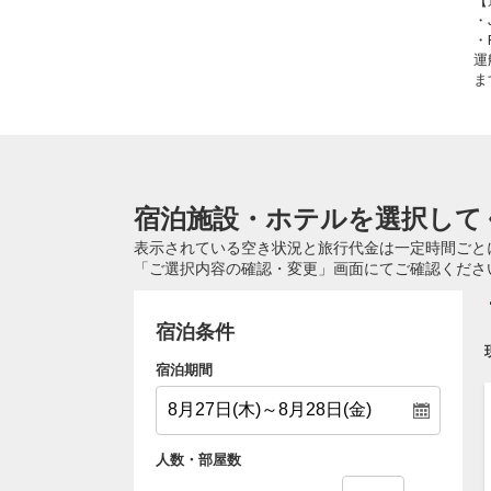
【
・
・
運
ま
宿泊施設・ホテルを選択して
表示されている空き状況と旅行代金は一定時間ごと
「ご選択内容の確認・変更」画面にてご確認くださ
宿泊条件
宿泊期間
人数・部屋数