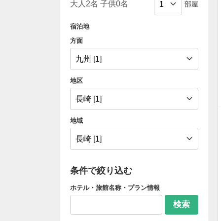
部屋
宿泊地
方面
地区
地域
条件で絞り込む
ホテル・旅館名称・プラン情報
検索