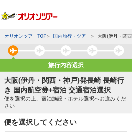
オリオンツアーTOP
国内旅行・ツアー
大阪(伊丹・関西
旅行内容選択
大阪(伊丹・関西・神戸)発長崎 長崎行
き 国内航空券+宿泊 交通宿泊選択
便を選択の上、宿泊施設・ホテル選択へお進みくだ
さい
便を選択してください