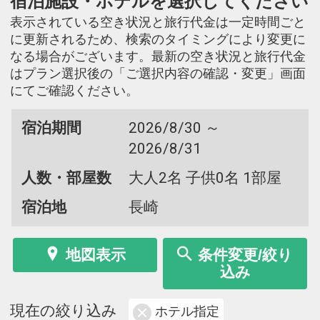
宿泊施設・ホテルを選択してください
表示されている空き状況と旅行代金は一定時間ごと
に更新されるため、検索のタイミングにより変更に
なる場合がございます。最新の空き状況と旅行代金
はプラン選択後の「ご選択内容の確認・変更」画面
にてご確認ください。
宿泊期間
2026/8/30 ～
2026/8/31
人数・部屋数
大人2名 子供0名 1部屋
宿泊地
長崎
地図表示
条件変更/絞り
込み
現在の絞り込み
ホテル指定