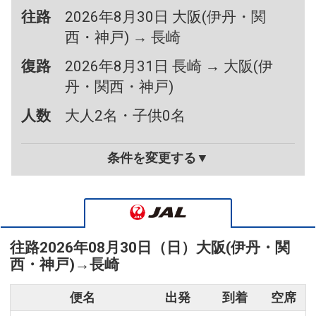
往路
2026年8月30日 大阪(伊丹・関
西・神戸) → 長崎
復路
2026年8月31日 長崎 → 大阪(伊
丹・関西・神戸)
人数
大人2名・子供0名
条件を変更する▼
往路
2026年08月30日（日）
大阪(伊丹・関
西・神戸)
→
長崎
便名
出発
到着
空席