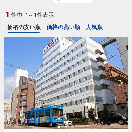
1
件中
1～1件表示
価格の安い順
価格の高い順
人気順