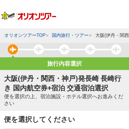
オリオンツアーTOP
国内旅行・ツアー
大阪(伊丹・関西
旅行内容選択
大阪(伊丹・関西・神戸)発長崎 長崎行
き 国内航空券+宿泊 交通宿泊選択
便を選択の上、宿泊施設・ホテル選択へお進みくだ
さい
便を選択してください