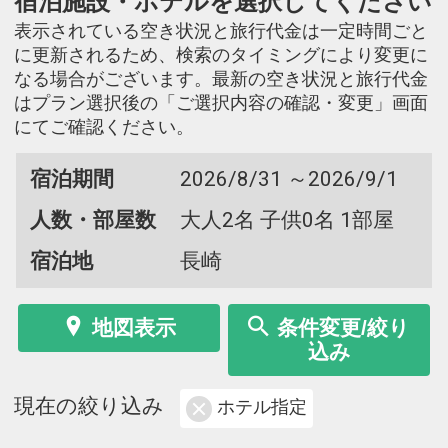
宿泊施設・ホテルを選択してください
表示されている空き状況と旅行代金は一定時間ごと
に更新されるため、検索のタイミングにより変更に
なる場合がございます。最新の空き状況と旅行代金
はプラン選択後の「ご選択内容の確認・変更」画面
にてご確認ください。
宿泊期間
2026/8/31 ～2026/9/1
人数・部屋数
大人2名 子供0名 1部屋
宿泊地
長崎
地図表示
条件変更/絞り
込み
現在の絞り込み
ホテル指定