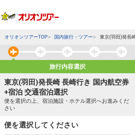
オリオンツアーTOP
国内旅行・ツアー
東京(羽田)発長
旅行内容選択
東京(羽田)発長崎 長崎行き 国内航空券
+宿泊 交通宿泊選択
便を選択の上、宿泊施設・ホテル選択へお進みくだ
さい
便を選択してください