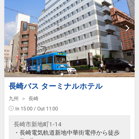
長崎バス ターミナルホテル
九州
長崎
In 15:00 / Out 11:00
長崎市新地町1-14
・長崎電気軌道新地中華街電停から徒歩