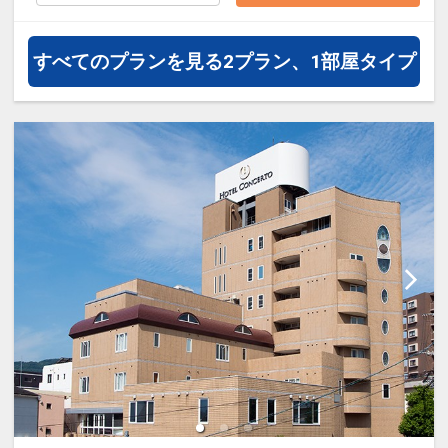
レゼント
すべてのプランを見る
2プラン、1部屋タイプ