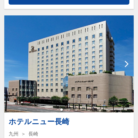
ホテルニュー長崎
九州
長崎