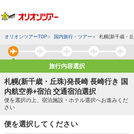
オリオンツアーTOP
国内旅行・ツアー
札幌(新千歳・丘
旅行内容選択
札幌(新千歳・丘珠)発長崎 長崎行き 国
内航空券+宿泊 交通宿泊選択
便を選択の上、宿泊施設・ホテル選択へお進みくだ
さい
便を選択してください