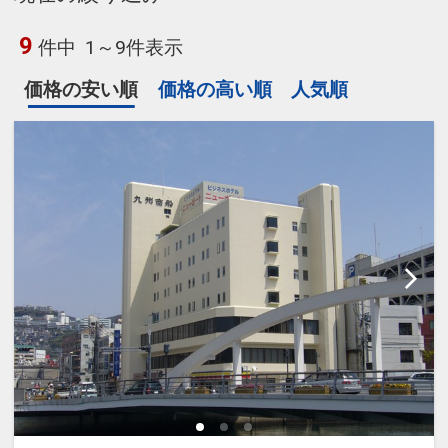
9
件中
1～9件表示
価格の安い順
価格の高い順
人気順