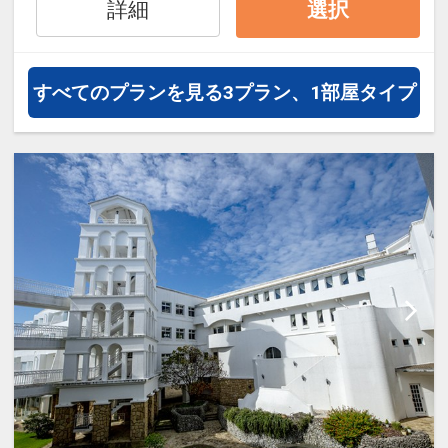
詳細
選択
すべてのプランを見る
3プラン、1部屋タイプ