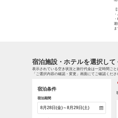
【
・
・
運
ま
宿泊施設・ホテルを選択して
表示されている空き状況と旅行代金は一定時間ごと
「ご選択内容の確認・変更」画面にてご確認くださ
宿泊条件
宿泊期間