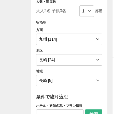
人数・部屋数
部屋
宿泊地
方面
地区
地域
条件で絞り込む
ホテル・旅館名称・プラン情報