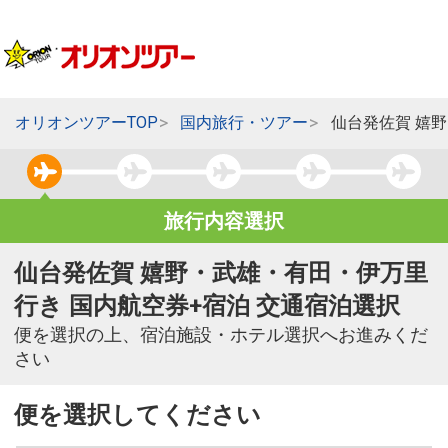
オリオンツアーTOP
国内旅行・ツアー
仙台発佐賀 嬉
旅行内容選択
仙台発佐賀 嬉野・武雄・有田・伊万里
行き 国内航空券+宿泊 交通宿泊選択
便を選択の上、宿泊施設・ホテル選択へお進みくだ
さい
便を選択してください