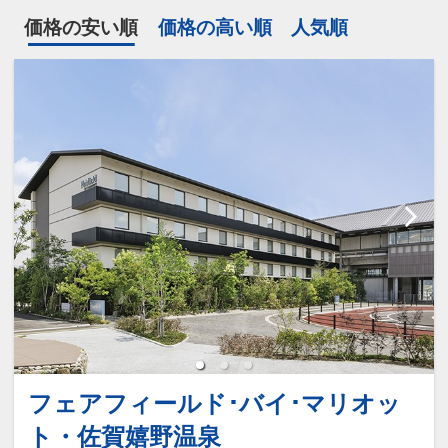
価格の安い順
価格の高い順
人気順
フェアフィールド･バイ･マリオッ
ト・佐賀嬉野温泉