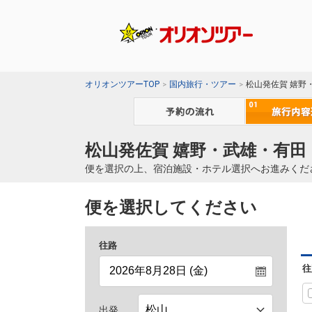
オリオンツアーTOP
国内旅行・ツアー
松山発佐賀 嬉野
松山発佐賀 嬉野・武雄・有田
便を選択の上、宿泊施設・ホテル選択へお進みくだ
便を選択してください
往路
往
出発