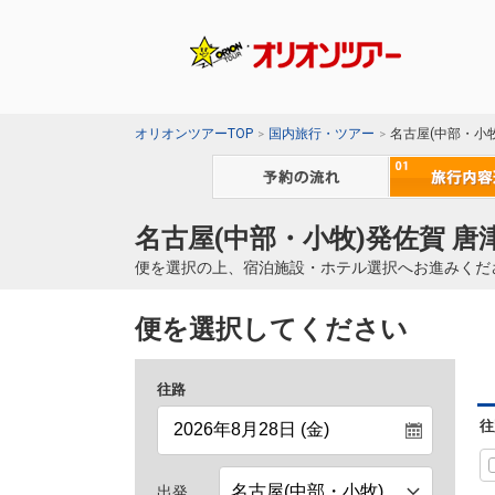
オリオンツアーTOP
国内旅行・ツアー
名古屋(中部・小
名古屋(中部・小牧)発佐賀 唐
便を選択の上、宿泊施設・ホテル選択へお進みくだ
便を選択してください
往路
往
出発