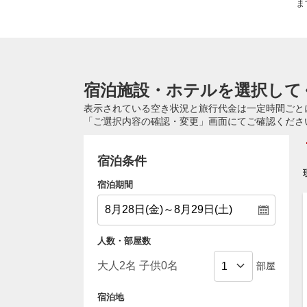
ま
宿泊施設・ホテルを選択して
表示されている空き状況と旅行代金は一定時間ごと
「ご選択内容の確認・変更」画面にてご確認くださ
宿泊条件
宿泊期間
人数・部屋数
部屋
宿泊地