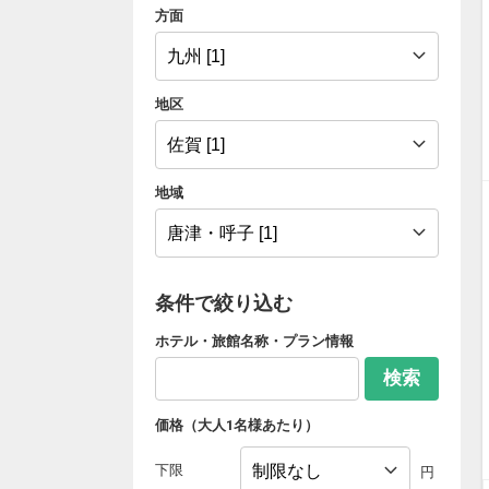
方面
地区
地域
条件で絞り込む
ホテル・旅館名称・プラン情報
検索
価格（大人1名様あたり）
下限
円