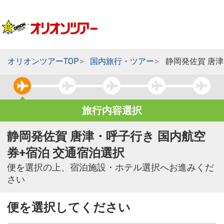
オリオンツアーTOP
国内旅行・ツアー
静岡発佐賀 唐
旅行内容選択
静岡発佐賀 唐津・呼子行き 国内航空
券+宿泊 交通宿泊選択
便を選択の上、宿泊施設・ホテル選択へお進みくだ
さい
便を選択してください