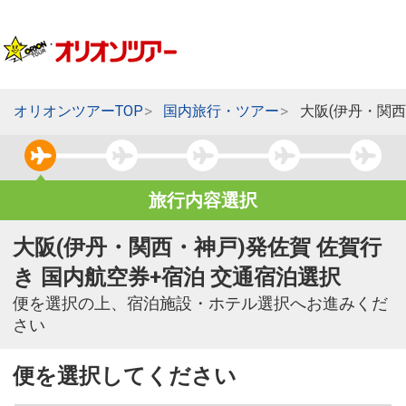
オリオンツアーTOP
国内旅行・ツアー
大阪(伊丹・関西
旅行内容選択
大阪(伊丹・関西・神戸)発佐賀 佐賀行
き 国内航空券+宿泊 交通宿泊選択
便を選択の上、宿泊施設・ホテル選択へお進みくだ
さい
便を選択してください