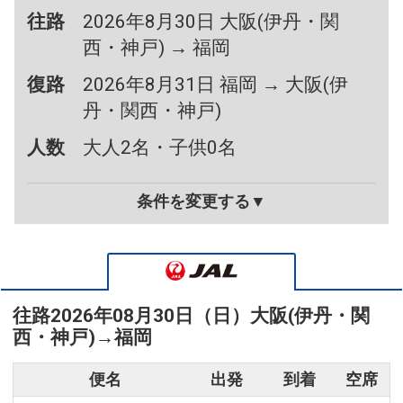
往路
2026年8月30日 大阪(伊丹・関
西・神戸) → 福岡
復路
2026年8月31日 福岡 → 大阪(伊
丹・関西・神戸)
人数
大人2名・子供0名
条件を変更する▼
往路
2026年08月30日（日）
大阪(伊丹・関
西・神戸)
→
福岡
便名
出発
到着
空席