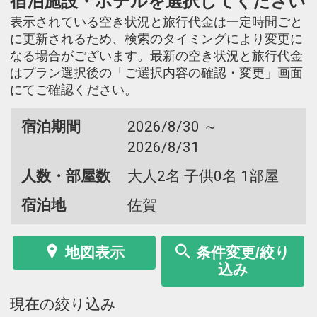
宿泊施設・ホテルを選択してください
表示されている空き状況と旅行代金は一定時間ごと
に更新されるため、検索のタイミングにより変更に
なる場合がございます。最新の空き状況と旅行代金
はプラン選択後の「ご選択内容の確認・変更」画面
にてご確認ください。
宿泊期間
2026/8/30 ～
2026/8/31
人数・部屋数
大人2名 子供0名 1部屋
宿泊地
佐賀
地図表示
条件変更/絞り
込み
現在の絞り込み