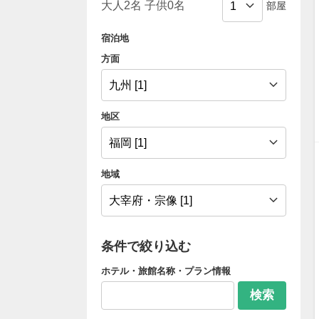
部屋
宿泊地
方面
地区
地域
条件で絞り込む
ホテル・旅館名称・プラン情報
検索