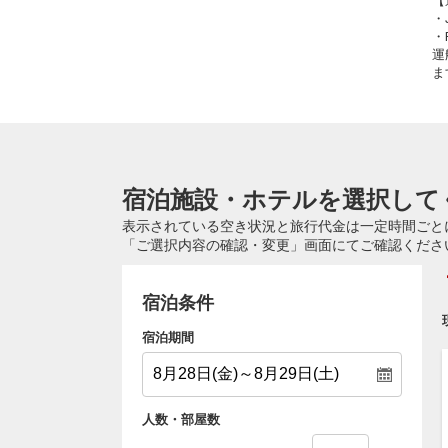
【
・
・
運
ま
宿泊施設・ホテルを選択して
表示されている空き状況と旅行代金は一定時間ごと
「ご選択内容の確認・変更」画面にてご確認くださ
宿泊条件
宿泊期間
人数・部屋数