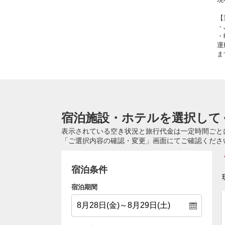
【
・
・
運
ま
宿泊施設・ホテルを選択して
表示されている空き状況と旅行代金は一定時間ごと
「ご選択内容の確認・変更」画面にてご確認くださ
宿泊条件
宿泊期間