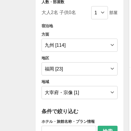
人数・部屋数
部屋
宿泊地
方面
地区
地域
条件で絞り込む
ホテル・旅館名称・プラン情報