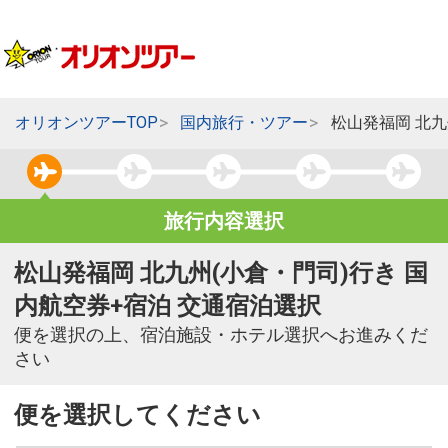
オリオンツアーTOP
国内旅行・ツアー
松山発福岡 北九
旅行内容選択
松山発福岡 北九州(小倉・門司)行き 国
内航空券+宿泊 交通宿泊選択
便を選択の上、宿泊施設・ホテル選択へお進みくだ
さい
便を選択してください