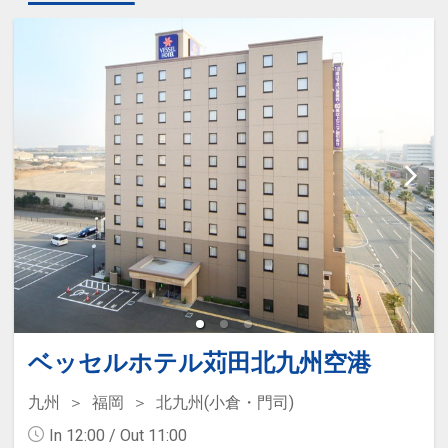
ベッセルホテル苅田北九州空港
九州
福岡
北九州(小倉・門司)
In 12:00 / Out 11:00