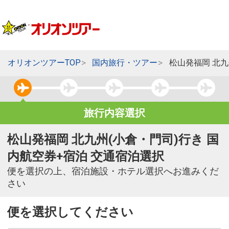
オリオンツアーTOP
国内旅行・ツアー
松山発福岡 北九
旅行内容選択
松山発福岡 北九州(小倉・門司)行き 国
内航空券+宿泊 交通宿泊選択
便を選択の上、宿泊施設・ホテル選択へお進みくだ
さい
便を選択してください