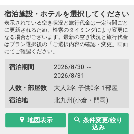
宿泊施設・ホテルを選択してください
表示されている空き状況と旅行代金は一定時間ごと
に更新されるため、検索のタイミングにより変更に
なる場合がございます。最新の空き状況と旅行代金
はプラン選択後の「ご選択内容の確認・変更」画面
にてご確認ください。
宿泊期間
2026/8/30 ～
2026/8/31
人数・部屋数
大人2名 子供0名 1部屋
宿泊地
北九州(小倉・門司)
地図表示
条件変更/絞り
込み