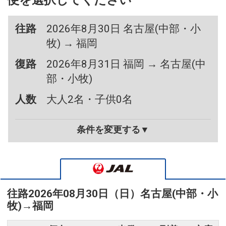
便を選択してください
往路
2026年8月30日 名古屋(中部・小
牧) → 福岡
復路
2026年8月31日 福岡 → 名古屋(中
部・小牧)
人数
大人2名・子供0名
条件を変更する▼
往路
2026年08月30日（日）
名古屋(中部・小
牧)
→
福岡