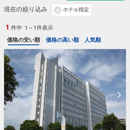
現在の絞り込み
ホテル指定
1
件中
1～1件表示
価格の安い順
価格の高い順
人気順