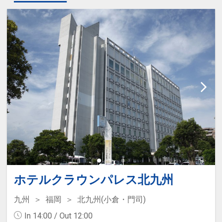
ホテルクラウンパレス北九州
九州
福岡
北九州(小倉・門司)
In 14:00 / Out 12:00