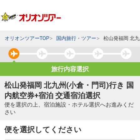
オリオンツアーTOP
国内旅行・ツアー
松山発福岡 北九
旅行内容選択
松山発福岡 北九州(小倉・門司)行き 国
内航空券+宿泊 交通宿泊選択
便を選択の上、宿泊施設・ホテル選択へお進みくだ
さい
便を選択してください