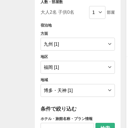
人数・部屋数
部屋
宿泊地
方面
地区
地域
条件で絞り込む
ホテル・旅館名称・プラン情報