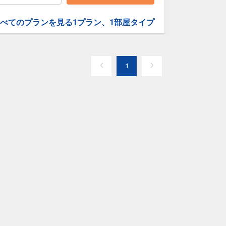
べてのプランを見る
1プラン、1部屋タイプ
1