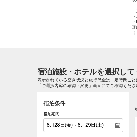
【
・
・
運
ま
宿泊施設・ホテルを選択して
表示されている空き状況と旅行代金は一定時間ごと
「ご選択内容の確認・変更」画面にてご確認くださ
宿泊条件
宿泊期間