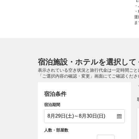
【
・
・
運
ま
宿泊施設・ホテルを選択して
表示されている空き状況と旅行代金は一定時間ごと
「ご選択内容の確認・変更」画面にてご確認くださ
宿泊条件
宿泊期間
人数・部屋数