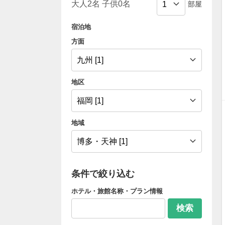
部屋
宿泊地
方面
地区
地域
条件で絞り込む
ホテル・旅館名称・プラン情報
検索