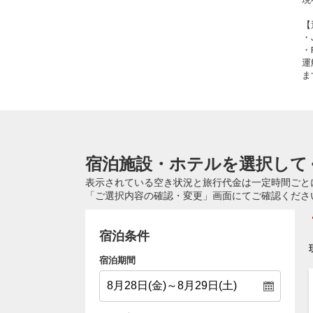
【
・
・
運
ま
宿泊施設・ホテルを選択して
表示されている空き状況と旅行代金は一定時間ごと
「ご選択内容の確認・変更」画面にてご確認くださ
宿泊条件
宿泊期間