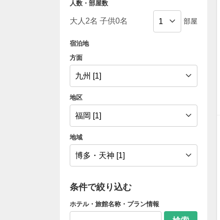
人数・部屋数
部屋
宿泊地
方面
地区
地域
条件で絞り込む
ホテル・旅館名称・プラン情報