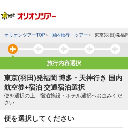
オリオンツアーTOP
国内旅行・ツアー
東京(羽田)発福
旅行内容選択
東京(羽田)発福岡 博多・天神行き 国内
航空券+宿泊 交通宿泊選択
便を選択の上、宿泊施設・ホテル選択へお進みくだ
さい
便を選択してください