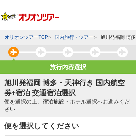
オリオンツアーTOP
国内旅行・ツアー
旭川発福岡 博
旅行内容選択
旭川発福岡 博多・天神行き 国内航空
券+宿泊 交通宿泊選択
便を選択の上、宿泊施設・ホテル選択へお進みくだ
さい
便を選択してください