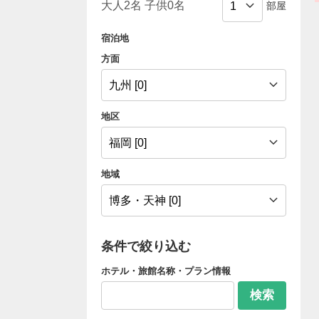
部屋
宿泊地
方面
地区
地域
条件で絞り込む
ホテル・旅館名称・プラン情報
検索