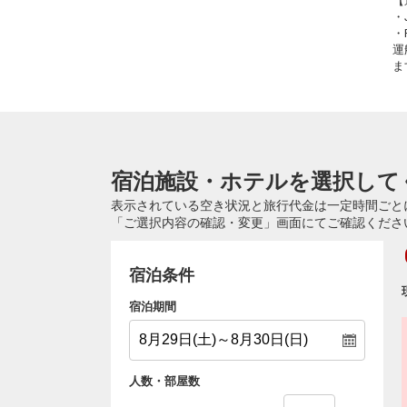
【
・
・
運
ま
宿泊施設・ホテルを選択して
表示されている空き状況と旅行代金は一定時間ごと
「ご選択内容の確認・変更」画面にてご確認くださ
宿泊条件
宿泊期間
人数・部屋数