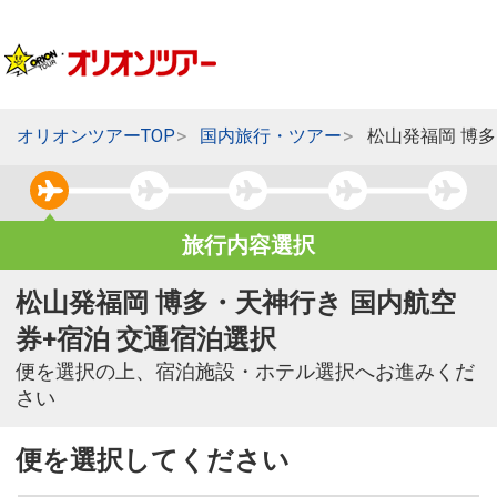
オリオンツアーTOP
国内旅行・ツアー
松山発福岡 博
旅行内容選択
松山発福岡 博多・天神行き 国内航空
券+宿泊 交通宿泊選択
便を選択の上、宿泊施設・ホテル選択へお進みくだ
さい
便を選択してください