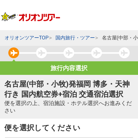
オリオンツアーTOP
国内旅行・ツアー
名古屋(中部・小
旅行内容選択
名古屋(中部・小牧)発福岡 博多・天神
行き 国内航空券+宿泊 交通宿泊選択
便を選択の上、宿泊施設・ホテル選択へお進みくだ
さい
便を選択してください