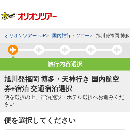
オリオンツアーTOP
国内旅行・ツアー
旭川発福岡 博
旅行内容選択
旭川発福岡 博多・天神行き 国内航空
券+宿泊 交通宿泊選択
便を選択の上、宿泊施設・ホテル選択へお進みくだ
さい
便を選択してください