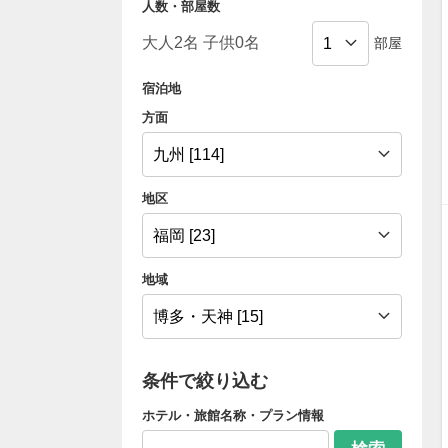
人数・部屋数
部屋
宿泊地
方面
地区
地域
条件で絞り込む
ホテル・旅館名称・プラン情報