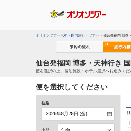
オリオンツアーTOP
国内旅行・ツアー
仙台発福岡 博多
仙台発福岡 博多・天神行き 
便を選択の上、宿泊施設・ホテル選択へお進みくだ
便を選択してください
往路
往
出発