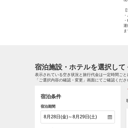
【
・
・
運
ま
宿泊施設・ホテルを選択して
表示されている空き状況と旅行代金は一定時間ごと
「ご選択内容の確認・変更」画面にてご確認くださ
宿泊条件
宿泊期間