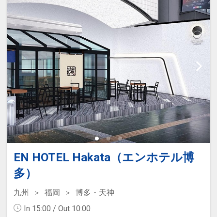
EN HOTEL Hakata（エンホテル博
多）
九州
福岡
博多・天神
In 15:00 / Out 10:00