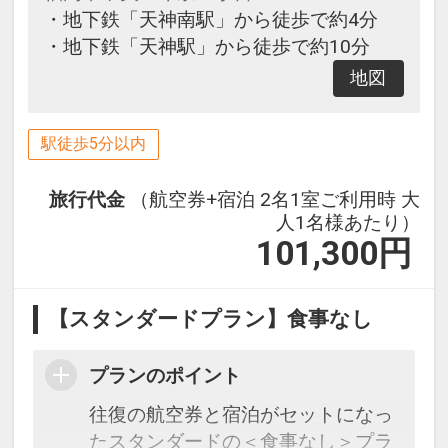
・地下鉄「天神南駅」から徒歩で約4分
・地下鉄「天神駅」から徒歩で約10分
地図
駅徒歩5分以内
旅行代金
（航空券+宿泊 2名1室ご利用時 大
人1名様あたり）
101,300
円
【スタンダードプラン】食事なし
プランのポイント
往復の航空券と宿泊がセットになっ
たスタンダードの＜食事なし＞プラ