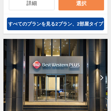
詳細
選択
すべてのプランを見る
2プラン、2部屋タイプ