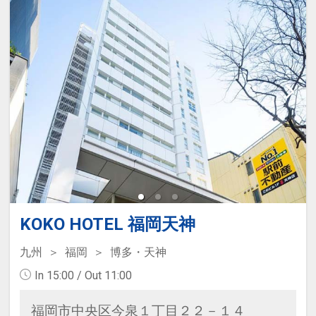
KOKO HOTEL 福岡天神
九州
福岡
博多・天神
In 15:00 / Out 11:00
福岡市中央区今泉１丁目２２－１４