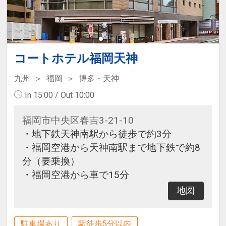
コートホテル福岡天神
九州
福岡
博多・天神
In 15:00 / Out 10:00
福岡市中央区春吉3-21-10
・地下鉄天神南駅から徒歩で約3分
・福岡空港から天神南駅まで地下鉄で約8
分（要乗換）
・福岡空港から車で15分
地図
駐車場あり
駅徒歩5分以内