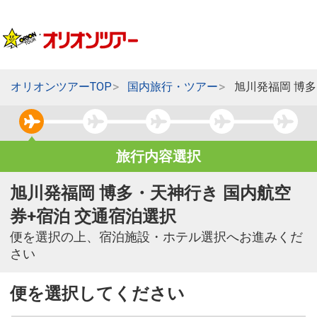
オリオンツアーTOP
国内旅行・ツアー
旭川発福岡 博
旅行内容選択
旭川発福岡 博多・天神行き 国内航空
券+宿泊 交通宿泊選択
便を選択の上、宿泊施設・ホテル選択へお進みくだ
さい
便を選択してください