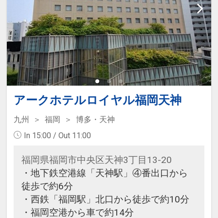
アークホテルロイヤル福岡天神
九州
福岡
博多・天神
In 15:00 / Out 11:00
福岡県福岡市中央区天神3丁目13-20
・地下鉄空港線「天神駅」④番出口から
徒歩で約6分
・西鉄「福岡駅」北口から徒歩で約10分
・福岡空港から車で約14分