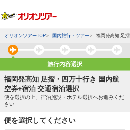
オリオンツアーTOP
国内旅行・ツアー
福岡発高知 足
旅行内容選択
福岡発高知 足摺・四万十行き 国内航
空券+宿泊 交通宿泊選択
便を選択の上、宿泊施設・ホテル選択へお進みくだ
さい
便を選択してください