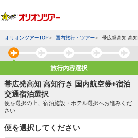
オリオンツアーTOP
国内旅行・ツアー
帯広発高知 高
旅行内容選択
帯広発高知 高知行き 国内航空券+宿泊
交通宿泊選択
便を選択の上、宿泊施設・ホテル選択へお進みくだ
さい
便を選択してください