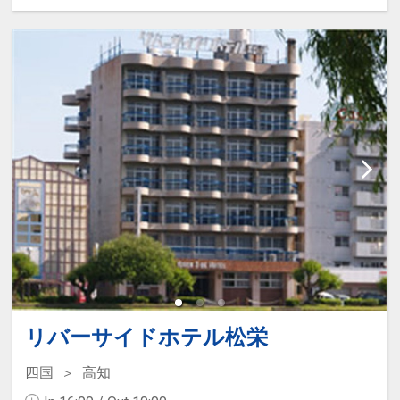
生する場合がございます。
現地にてお支払いください。
リバーサイドホテル松栄
四国
高知