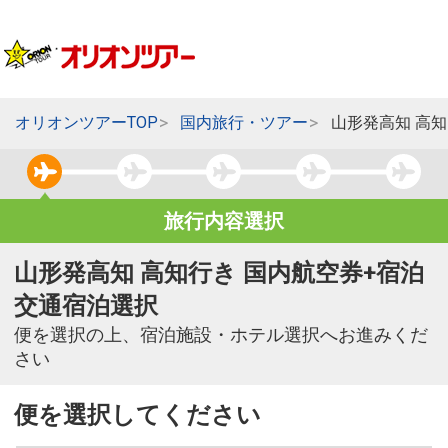
オリオンツアーTOP
国内旅行・ツアー
山形発高知 高
旅行内容選択
山形発高知 高知行き 国内航空券+宿泊
交通宿泊選択
便を選択の上、宿泊施設・ホテル選択へお進みくだ
さい
便を選択してください