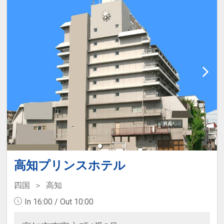
高知プリンスホテル
四国
高知
In 16:00 / Out 10:00