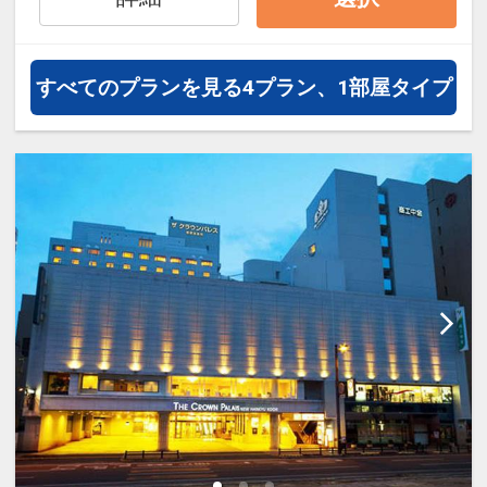
すべてのプランを見る
4プラン、1部屋タイプ