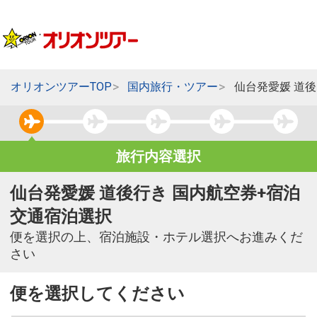
オリオンツアーTOP
国内旅行・ツアー
仙台発愛媛 道
旅行内容選択
仙台発愛媛 道後行き 国内航空券+宿泊
交通宿泊選択
便を選択の上、宿泊施設・ホテル選択へお進みくだ
さい
便を選択してください