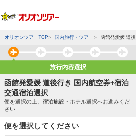
オリオンツアーTOP
国内旅行・ツアー
函館発愛媛 道
旅行内容選択
函館発愛媛 道後行き 国内航空券+宿泊
交通宿泊選択
便を選択の上、宿泊施設・ホテル選択へお進みくだ
さい
便を選択してください