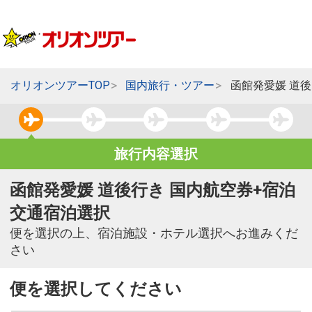
オリオンツアーTOP
国内旅行・ツアー
函館発愛媛 道
旅行内容選択
函館発愛媛 道後行き 国内航空券+宿泊
交通宿泊選択
便を選択の上、宿泊施設・ホテル選択へお進みくだ
さい
便を選択してください