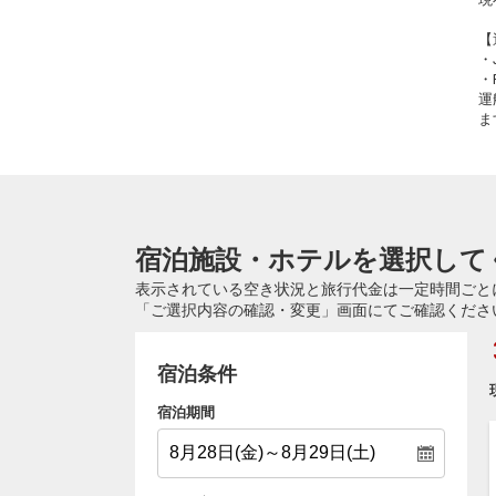
【
・
・
運
ま
宿泊施設・ホテルを選択して
表示されている空き状況と旅行代金は一定時間ごと
「ご選択内容の確認・変更」画面にてご確認くださ
宿泊条件
宿泊期間