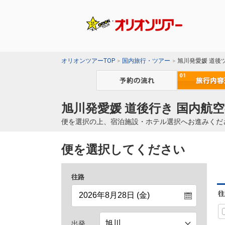
オリオンツアーTOP
国内旅行・ツアー
旭川発愛媛 道後
旭川発愛媛 道後行き 国内航空
便を選択の上、宿泊施設・ホテル選択へお進みくだ
便を選択してください
往路
往
出発