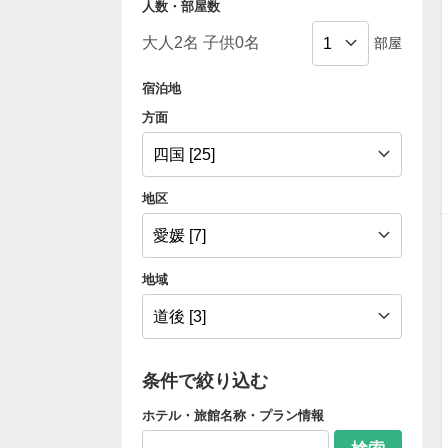
人数・部屋数
部屋
宿泊地
方面
地区
地域
条件で絞り込む
ホテル・旅館名称・プラン情報