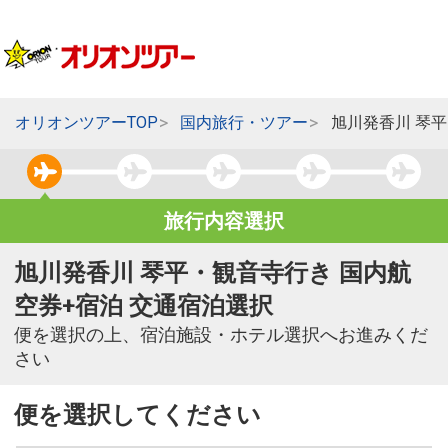
オリオンツアーTOP
国内旅行・ツアー
旭川発香川 琴
旅行内容選択
旭川発香川 琴平・観音寺行き 国内航
空券+宿泊 交通宿泊選択
便を選択の上、宿泊施設・ホテル選択へお進みくだ
さい
便を選択してください