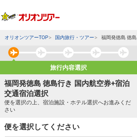
オリオンツアーTOP
国内旅行・ツアー
福岡発徳島 徳
旅行内容選択
福岡発徳島 徳島行き 国内航空券+宿泊
交通宿泊選択
便を選択の上、宿泊施設・ホテル選択へお進みくだ
さい
便を選択してください