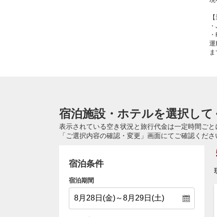
【
・
・
運
ま
宿泊施設・ホテルを選択して
表示されている空き状況と旅行代金は一定時間ごと
「ご選択内容の確認・変更」画面にてご確認くださ
宿泊条件
宿泊期間