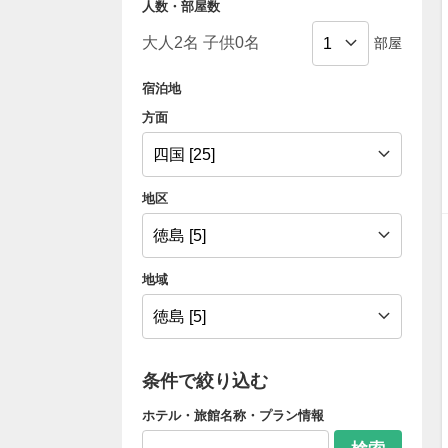
人数・部屋数
部屋
宿泊地
方面
地区
地域
条件で絞り込む
ホテル・旅館名称・プラン情報