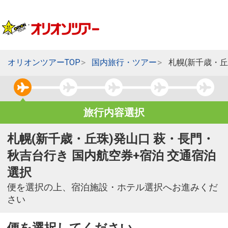
オリオンツアーTOP
国内旅行・ツアー
札幌(新千歳・
旅行内容選択
札幌(新千歳・丘珠)発山口 萩・長門・
秋吉台行き 国内航空券+宿泊 交通宿泊
選択
便を選択の上、宿泊施設・ホテル選択へお進みくだ
さい