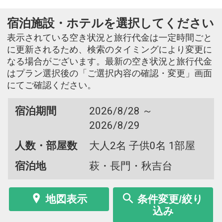
宿泊施設・ホテルを選択してください
表示されている空き状況と旅行代金は一定時間ごと
に更新されるため、検索のタイミングにより変更に
なる場合がございます。最新の空き状況と旅行代金
はプラン選択後の「ご選択内容の確認・変更」画面
にてご確認ください。
宿泊期間
2026/8/28 ～
2026/8/29
人数・部屋数
大人2名 子供0名 1部屋
宿泊地
萩・長門・秋吉台
地図表示
条件変更/絞り
込み