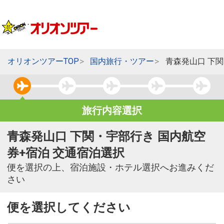
オリオンツアーTOP
国内旅行・ツアー
青森発山口 下
旅行内容選択
青森発山口 下関・宇部行き 国内航空
券+宿泊 交通宿泊選択
便を選択の上、宿泊施設・ホテル選択へお進みくだ
さい
便を選択してください