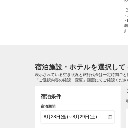
【
・
・
運
ま
宿泊施設・ホテルを選択して
表示されている空き状況と旅行代金は一定時間ごと
「ご選択内容の確認・変更」画面にてご確認くださ
宿泊条件
宿泊期間