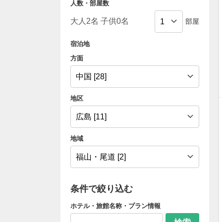
人数・部屋数
部屋
宿泊地
方面
地区
地域
条件で絞り込む
ホテル・旅館名称・プラン情報